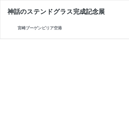
神話のステンドグラス完成記念展
宮崎ブーゲンビリア空港