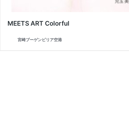
MEETS ART Colorful
宮崎ブーゲンビリア空港