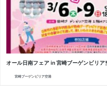
オール日南フェア in 宮崎ブーゲンビリア
宮崎ブーゲンビリア空港