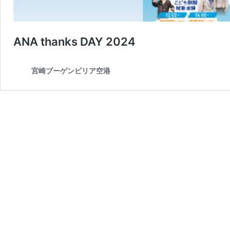
ANA thanks DAY 2024
宮崎ブーゲンビリア空港