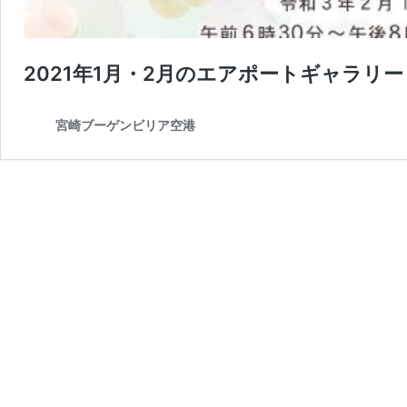
2021年1月・2月のエアポートギャラリ
宮崎ブーゲンビリア空港