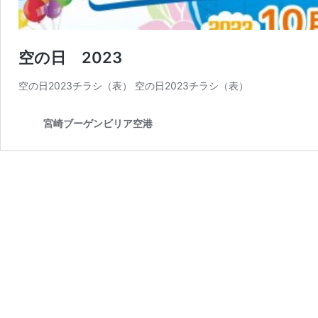
空の日 2023
空の日2023チラシ（表） 空の日2023チラシ（表）
宮崎ブーゲンビリア空港