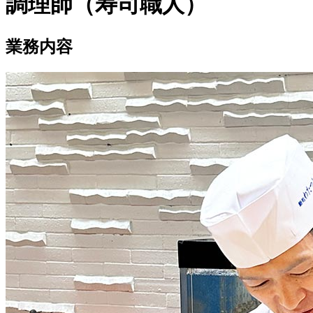
調理師（寿司職人）
業務内容