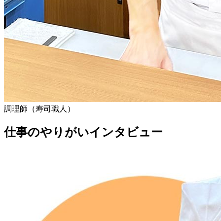
調理師（寿司職人）
仕事のやりがいインタビュー