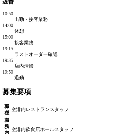
遅番
10:50
出勤・接客業務
14:00
休憩
15:00
接客業務
19:15
ラストオーダー確認
19:35
店内清掃
19:50
退勤
募集要項
職
空港内レストランスタッフ
種
職
務
空港内飲食店ホールスタッフ
内