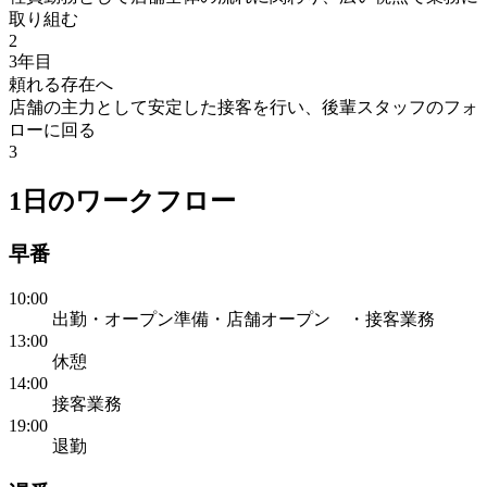
取り組む
2
3年目
頼れる存在へ
店舗の主力として安定した接客を行い、後輩スタッフのフォ
ローに回る
3
1日のワークフロー
早番
10:00
出勤・オープン準備・店舗オープン ・接客業務
13:00
休憩
14:00
接客業務
19:00
退勤