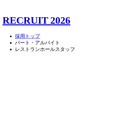
RECRUIT 2026
採用トップ
パート・アルバイト
レストランホールスタッフ