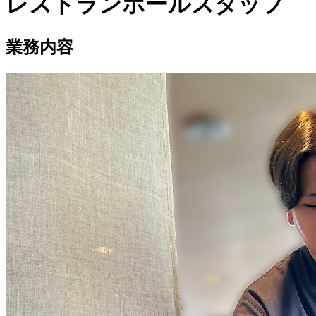
レストランホールスタッフ
業務内容