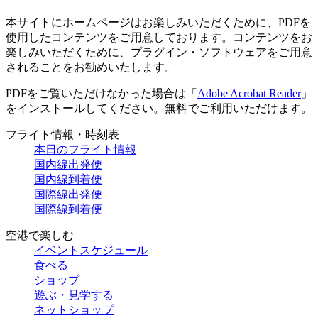
本サイトにホームページはお楽しみいただくために、PDFを
使用したコンテンツをご用意しております。コンテンツをお
楽しみいただくために、プラグイン・ソフトウェアをご用意
されることをお勧めいたします。
PDFをご覧いただけなかった場合は「
Adobe Acrobat Reader
」
をインストールしてください。無料でご利用いただけます。
フライト情報・時刻表
本日のフライト情報
国内線出発便
国内線到着便
国際線出発便
国際線到着便
空港で楽しむ
イベントスケジュール
食べる
ショップ
遊ぶ・見学する
ネットショップ