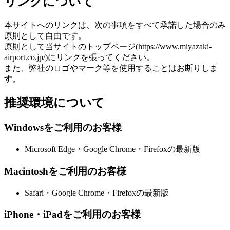
リンクについて
本サイトへのリンクは、次の事項をすべて承諾した場合のみ
原則として自由です。
原則として当サイトのトップページ(https://www.miyazaki-
airport.co.jp/)にリンクを張ってください。
また、弊社のロゴやマーク等を使用することはお断りしま
す。
推奨環境について
Windowsをご利用のお客様
Microsoft Edge・Google Chrome・Firefoxの最新版
Macintoshをご利用のお客様
Safari・Google Chrome・Firefoxの最新版
iPhone・iPadをご利用のお客様