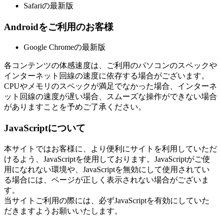
Safariの最新版
Androidをご利用のお客様
Google Chromeの最新版
各コンテンツの体感速度は、ご利用のパソコンのスペックや
インターネット回線の速度に依存する場合がございます。
CPUやメモリのスペックが満足でなかった場合、インターネ
ット回線の速度が遅い場合、スムーズな操作ができない場合
がありますことを予めご了承ください。
JavaScriptについて
本サイトではお客様に、より便利にサイトを利用していただ
けるよう、JavaScriptを使用しております。JavaScriptがご使
用になれない環境や、JavaScriptを無効にして使用されてい
る場合には、ページが正しく表示されない場合がございま
す。
当サイトご利用の際には、必ずJavaScriptを有効にしていた
だきますようお願いいたします。