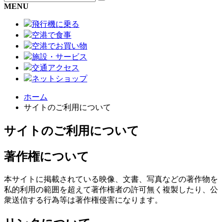
MENU
飛行機に乗る
空港で食事
空港でお買い物
施設・サービス
交通アクセス
ネットショップ
ホーム
サイトのご利用について
サイトのご利用について
著作権について
本サイトに掲載されている映像、文書、写真などの著作物を
私的利用の範囲を超えて著作権者の許可無く複製したり、公
衆送信する行為等は著作権侵害になります。