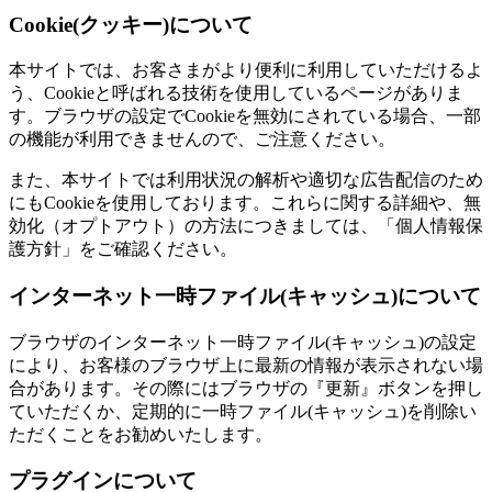
Cookie(クッキー)について
本サイトでは、お客さまがより便利に利用していただけるよ
う、Cookieと呼ばれる技術を使用しているページがありま
す。ブラウザの設定でCookieを無効にされている場合、一部
の機能が利用できませんので、ご注意ください。
また、本サイトでは利用状況の解析や適切な広告配信のため
にもCookieを使用しております。これらに関する詳細や、無
効化（オプトアウト）の方法につきましては、「個人情報保
護方針」をご確認ください。
インターネット一時ファイル(キャッシュ)について
ブラウザのインターネット一時ファイル(キャッシュ)の設定
により、お客様のブラウザ上に最新の情報が表示されない場
合があります。その際にはブラウザの『更新』ボタンを押し
ていただくか、定期的に一時ファイル(キャッシュ)を削除い
ただくことをお勧めいたします。
プラグインについて