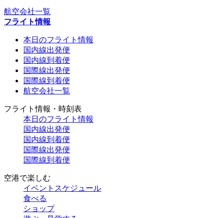
航空会社一覧
フライト情報
本日のフライト情報
国内線出発便
国内線到着便
国際線出発便
国際線到着便
航空会社一覧
フライト情報・時刻表
本日のフライト情報
国内線出発便
国内線到着便
国際線出発便
国際線到着便
空港で楽しむ
イベントスケジュール
食べる
ショップ