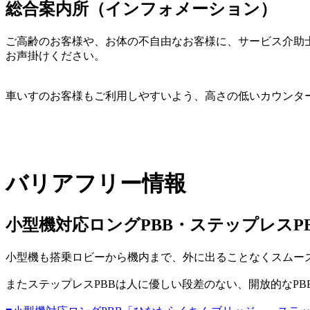
総合案内所（インフォメーション）
ご高齢のお客様や、お体の不自由なお客様に、サービス介助
お声掛けください。
車いすのお客様もご利用しやすいよう、高さの低いカウンタ
バリアフリー情報
小型機対応ロングPBB・ステップレスP
小型機も搭乗ロビーから機内まで、外に出ることなくスムー
またステップレスPBBは人に優しい段差のない、開放的なPB