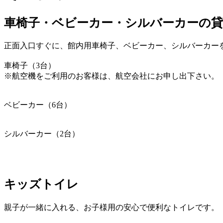
車椅子・ベビーカー・シルバーカーの
正面入口すぐに、館内用車椅子、ベビーカー、シルバーカー
車椅子（3台）
※航空機をご利用のお客様は、航空会社にお申し出下さい。
ベビーカー（6台）
シルバーカー（2台）
キッズトイレ
親子が一緒に入れる、お子様用の安心で便利なトイレです。