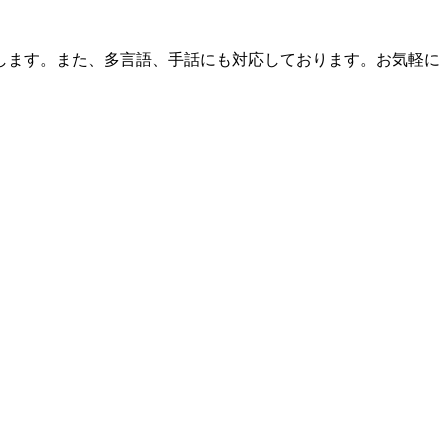
します。また、多言語、手話にも対応しております。お気軽に