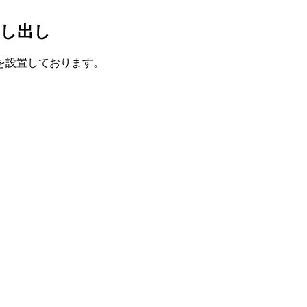
貸し出し
を設置しております。