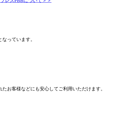
プレスPBBについて＞＞
。
となっています。
れたお客様などにも安心してご利用いただけます。