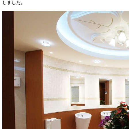
しました。