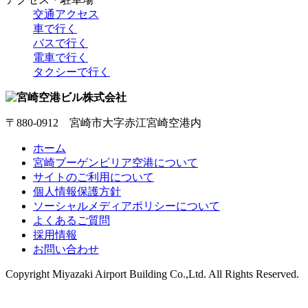
交通アクセス
車で行く
バスで行く
電車で行く
タクシーで行く
〒880-0912 宮崎市大字赤江宮崎空港内
ホーム
宮崎ブーゲンビリア空港について
サイトのご利用について
個人情報保護方針
ソーシャルメディアポリシーについて
よくあるご質問
採用情報
お問い合わせ
Copyright
Miyazaki Airport Building Co.,Ltd.
All Rights Reserved.