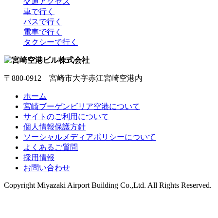
交通アクセス
車で行く
バスで行く
電車で行く
タクシーで行く
〒880-0912 宮崎市大字赤江宮崎空港内
ホーム
宮崎ブーゲンビリア空港について
サイトのご利用について
個人情報保護方針
ソーシャルメディアポリシーについて
よくあるご質問
採用情報
お問い合わせ
Copyright
Miyazaki Airport Building Co.,Ltd.
All Rights Reserved.