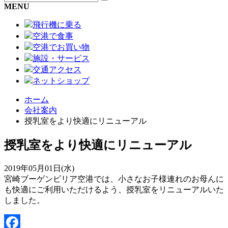
MENU
飛行機に乗る
空港で食事
空港でお買い物
施設・サービス
交通アクセス
ネットショップ
ホーム
会社案内
授乳室をより快適にリニューアル
授乳室をより快適にリニューアル
2019年05月01日(水)
宮崎ブーゲンビリア空港では、小さなお子様連れのお母んに
も快適にご利用いただけるよう、授乳室をリニューアルいた
しました。