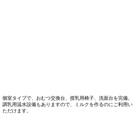
個室タイプで、おむつ交換台、授乳用椅子、洗面台を完備。
調乳用温水設備もありますので、ミルクを作るのにご利用い
ただけます。