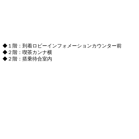
◆１階：到着ロビーインフォメーションカウンター前
◆２階：喫茶カンナ横
◆２階：搭乗待合室内