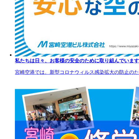
私たちは日々、お客様の安全のために取り組んでいます
宮崎空港では、新型コロナウィルス感染拡大の防止のため