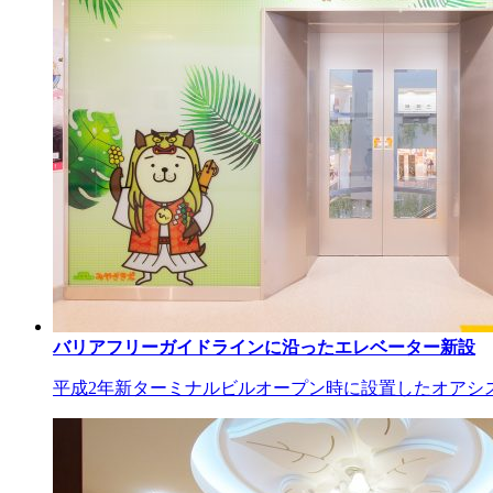
バリアフリーガイドラインに沿ったエレベーター新設
平成2年新ターミナルビルオープン時に設置したオアシス