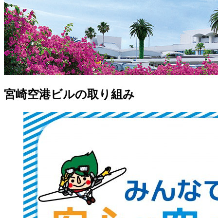
宮崎空港ビルの取り組み