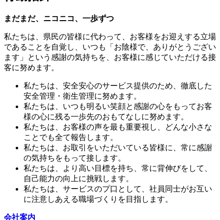
まだまだ、ニコニコ、一歩ずつ
私たちは、県民の皆様に代わって、お客様をお迎えする立場
であることを自覚し、いつも「お陰様で、ありがとうござい
ます」という感謝の気持ちを、お客様に感じていただける接
客に努めます。
私たちは、安全安心のサービス提供のため、徹底した
安全管理・衛生管理に努めます。
私たちは、いつも明るい笑顔と感謝の心をもってお客
様の心に残る一歩先のおもてなしに努めます。
私たちは、お客様の声を最も重要視し、どんな小さな
ことでも全て報告します。
私たちは、お取引をいただいている皆様に、常に感謝
の気持ちをもって接します。
私たちは、より高い目標を持ち、常に背伸びをして、
自己能力の向上に挑戦します。
私たちは、サービスのプ口として、社員同士がお互い
に注意しあえる職場づくりを目指します。
会社案内