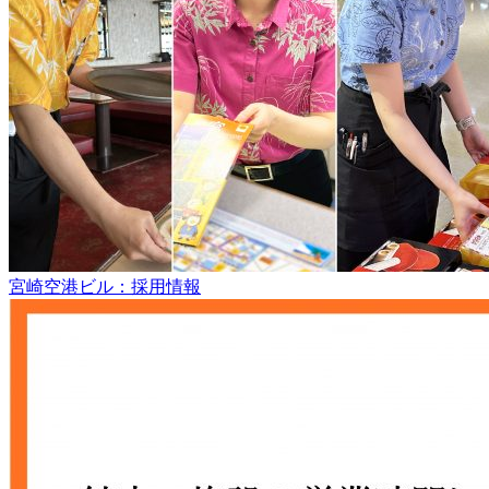
宮崎空港ビル：採用情報