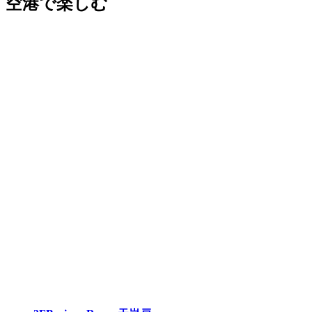
空港で楽しむ