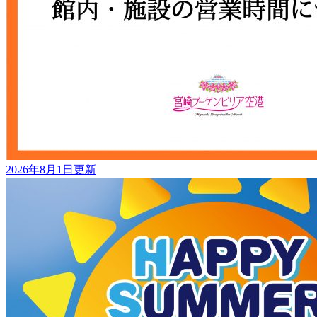
2026年8月1日更新