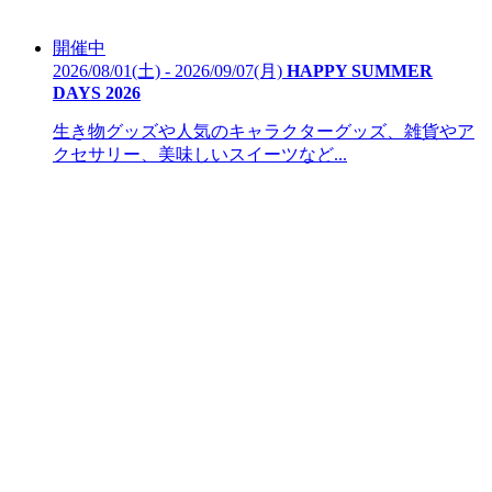
開催中
2026/08/01(土) - 2026/09/07(月)
HAPPY SUMMER
DAYS 2026
生き物グッズや人気のキャラクターグッズ、雑貨やア
クセサリー、美味しいスイーツなど...