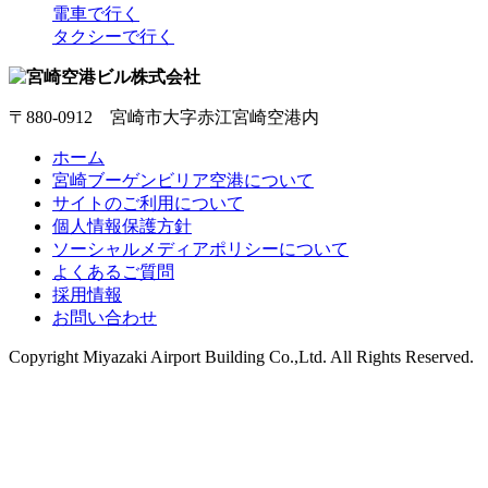
電車で行く
タクシーで行く
〒880-0912 宮崎市大字赤江宮崎空港内
ホーム
宮崎ブーゲンビリア空港について
サイトのご利用について
個人情報保護方針
ソーシャルメディアポリシーについて
よくあるご質問
採用情報
お問い合わせ
Copyright
Miyazaki Airport Building Co.,Ltd.
All Rights Reserved.