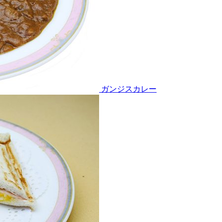
ガンジスカレー