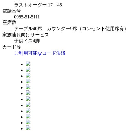
ラストオーダー 17：45
電話番号
0985-51-5111
座席数
テーブル40席 カウンター9席（コンセント使用席有）
家族連れ向けサービス
子供イス4脚
カード等
ご利用可能なコード決済