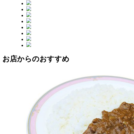
お店からのおすすめ