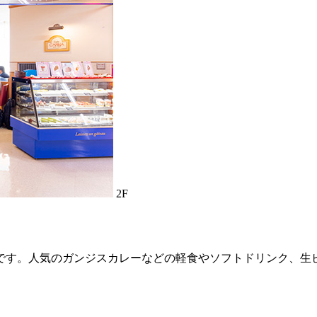
2F
です。人気のガンジスカレーなどの軽食やソフトドリンク、生