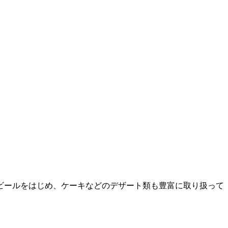
ビールをはじめ、ケーキなどのデザート類も豊富に取り扱って