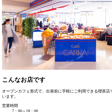
こんなお店です
オープンカフェ形式で、出発前に手軽にご利用できる喫茶店
います。
営業時間
7：00～18：00