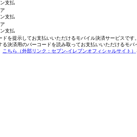
ン支払
ア
ン支払
ア
ン支払
ードを提示してお支払いいただけるモバイル決済サービスです
する決済用のバーコードを読み取ってお支払いいただけるモバ
、
こちら（外部リンク：セブン-イレブンオフィシャルサイト）