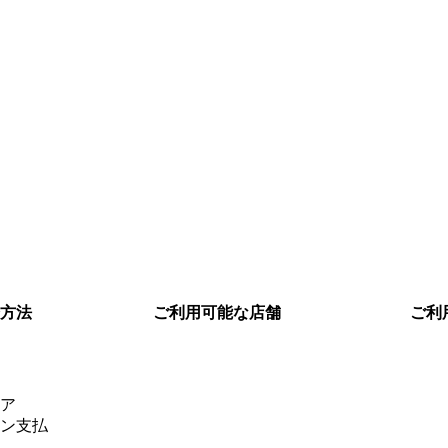
方法
ご利用可能な店舗
ご利
ア
ン支払