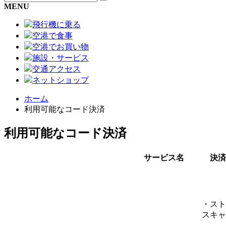
MENU
飛行機に乗る
空港で食事
空港でお買い物
施設・サービス
交通アクセス
ネットショップ
ホーム
利用可能なコード決済
利用可能なコード決済
サービス名
決済
・スト
スキャ