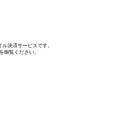
。
イル決済サービスです。
を御覧ください。