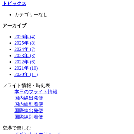
トピックス
カテゴリーなし
アーカイブ
2026年 (4)
2025年 (8)
2024年 (7)
2023年 (3)
2022年 (6)
2021年 (10)
2020年 (11)
フライト情報・時刻表
本日のフライト情報
国内線出発便
国内線到着便
国際線出発便
国際線到着便
空港で楽しむ