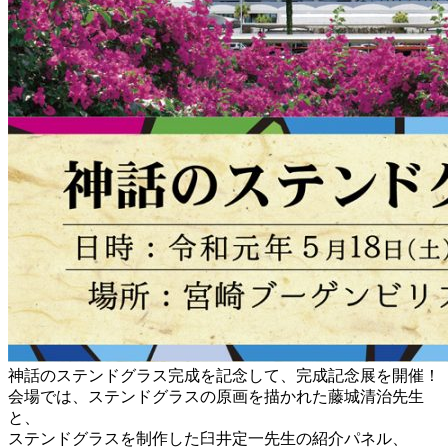
神話のステンドグラス完成を記念して、完成記念展を開催！
会場では、ステンドグラスの原画を描かれた藤城清治先生
と、
ステンドグラスを制作した臼井定一先生の紹介パネル、