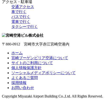
アクセス・駐車場
交通アクセス
車で行く
バスで行く
電車で行く
タクシーで行く
〒880-0912 宮崎市大字赤江宮崎空港内
ホーム
宮崎ブーゲンビリア空港について
サイトのご利用について
個人情報保護方針
ソーシャルメディアポリシーについて
よくあるご質問
採用情報
お問い合わせ
Copyright
Miyazaki Airport Building Co.,Ltd.
All Rights Reserved.