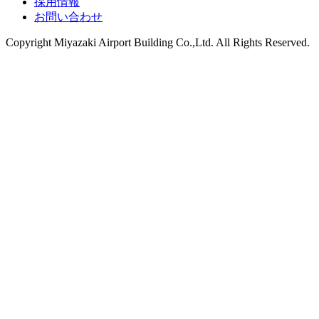
採用情報
お問い合わせ
Copyright
Miyazaki Airport Building Co.,Ltd.
All Rights Reserved.