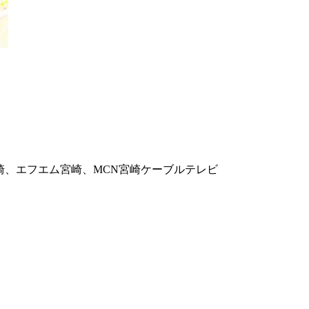
崎、エフエム宮崎、MCN宮崎ケーブルテレビ