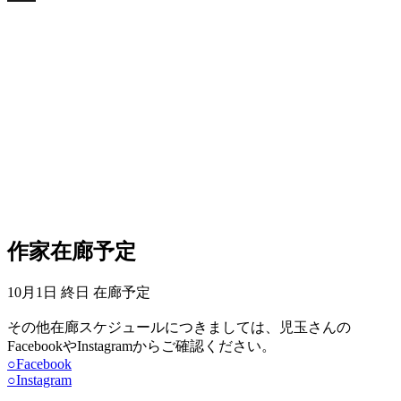
X
作家在廊予定
10月1日 終日 在廊予定
その他在廊スケジュールにつきましては、児玉さんの
FacebookやInstagramからご確認ください。
○Facebook
○Instagram