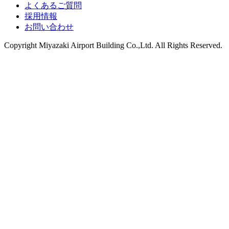
よくあるご質問
採用情報
お問い合わせ
Copyright
Miyazaki Airport Building Co.,Ltd.
All Rights Reserved.