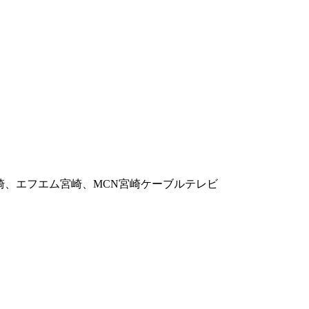
崎、エフエム宮崎、MCN宮崎ケーブルテレビ