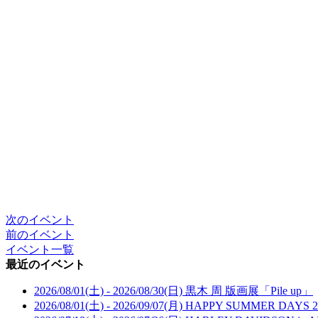
次のイベント
前のイベント
イベント一覧
最近のイベント
2026/08/01(土) - 2026/08/30(日)
黒木 周 版画展「Pile up」
2026/08/01(土) - 2026/09/07(月)
HAPPY SUMMER DAYS 2