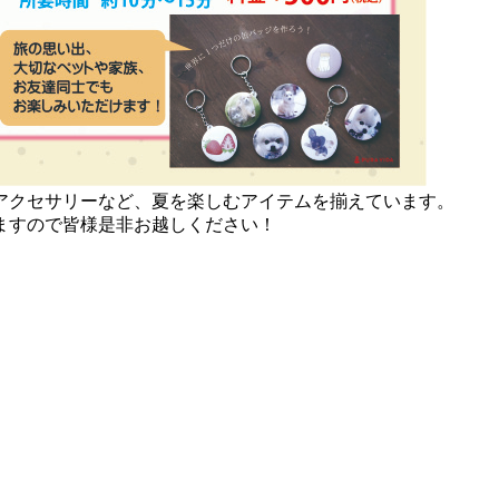
アクセサリーなど、夏を楽しむアイテムを揃えています。
ますので皆様是非お越しください！