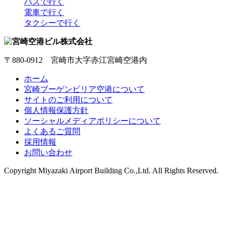
バスで行く
電車で行く
タクシーで行く
〒880-0912 宮崎市大字赤江宮崎空港内
ホーム
宮崎ブーゲンビリア空港について
サイトのご利用について
個人情報保護方針
ソーシャルメディアポリシーについて
よくあるご質問
採用情報
お問い合わせ
Copyright
Miyazaki Airport Building Co.,Ltd.
All Rights Reserved.