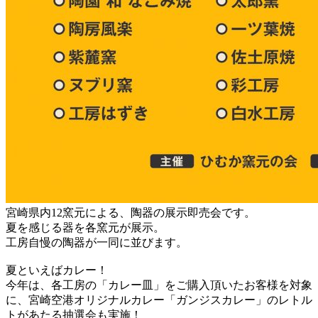
宮崎県内12窯元による、陶器の展示即売会です。
夏を感じる器を各窯元が展示。
工房自慢の陶器が一同に並びます。
夏といえばカレー！
今年は、各工房の「カレー皿」をご購入頂いたお客様を対象
に、宮崎空港オリジナルカレー「ガンジスカレー」のレトル
トがあたる抽選会も実施！