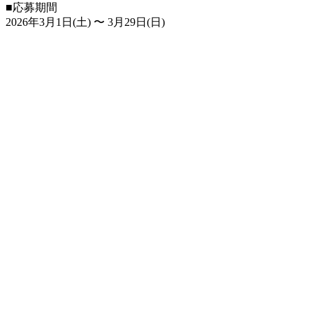
■応募期間
2026年3月1日(土) 〜 3月29日(日)