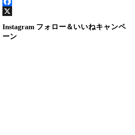
Facebook
X
Instagram フォロー＆いいねキャンペ
ーン