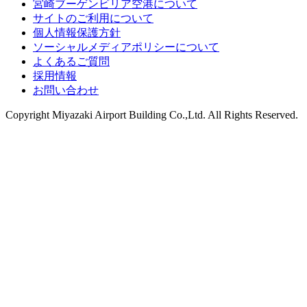
宮崎ブーゲンビリア空港について
サイトのご利用について
個人情報保護方針
ソーシャルメディアポリシーについて
よくあるご質問
採用情報
お問い合わせ
Copyright
Miyazaki Airport Building Co.,Ltd.
All Rights Reserved.