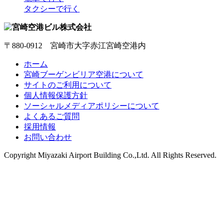
タクシーで行く
〒880-0912 宮崎市大字赤江宮崎空港内
ホーム
宮崎ブーゲンビリア空港について
サイトのご利用について
個人情報保護方針
ソーシャルメディアポリシーについて
よくあるご質問
採用情報
お問い合わせ
Copyright
Miyazaki Airport Building Co.,Ltd.
All Rights Reserved.