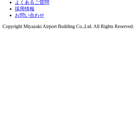
よくあるご質問
採用情報
お問い合わせ
Copyright
Miyazaki Airport Building Co.,Ltd.
All Rights Reserved.