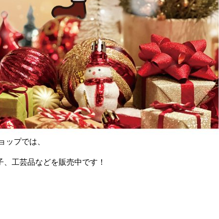
ショップでは、
子、工芸品などを販売中です！