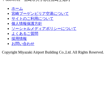
ホーム
宮崎ブーゲンビリア空港について
サイトのご利用について
個人情報保護方針
ソーシャルメディアポリシーについて
よくあるご質問
採用情報
お問い合わせ
Copyright
Miyazaki Airport Building Co.,Ltd.
All Rights Reserved.