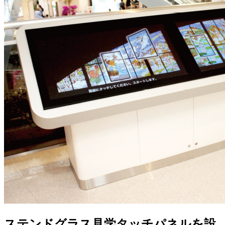
ステンドグラス見学タッチパネルを設