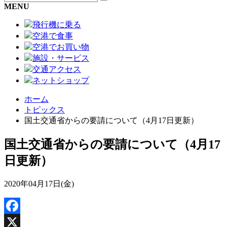
MENU
飛行機に乗る
空港で食事
空港でお買い物
施設・サービス
交通アクセス
ネットショップ
ホーム
トピックス
国土交通省からの要請について（4月17日更新）
国土交通省からの要請について（4月17
日更新）
2020年04月17日(金)
Facebook