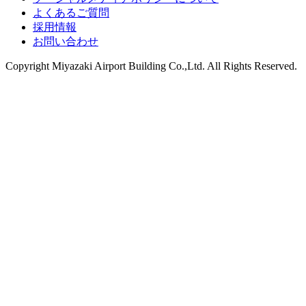
よくあるご質問
採用情報
お問い合わせ
Copyright
Miyazaki Airport Building Co.,Ltd.
All Rights Reserved.