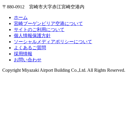
〒880-0912 宮崎市大字赤江宮崎空港内
ホーム
宮崎ブーゲンビリア空港について
サイトのご利用について
個人情報保護方針
ソーシャルメディアポリシーについて
よくあるご質問
採用情報
お問い合わせ
Copyright
Miyazaki Airport Building Co.,Ltd.
All Rights Reserved.