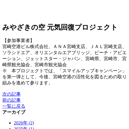
みやざきの空 元気回復プロジェクト
【参加事業者】
宮崎空港ビル株式会社、ＡＮＡ宮崎支店、ＪＡＬ宮崎支店、
ソラシドエア、オリエンタルエアブリッジ、ピーチ・アビエ
ーション、ジェットスター・ジャパン、宮崎県、宮崎市、宮
崎県観光協会、宮崎市観光協会
※ 本プロジェクトでは、「スマイルアップキャンペーン」
を第一弾として、今後、宮崎空港の活性化を図るための取り
組みを進めて参ります。
次の記事
前の記事
一覧に戻る
アーカイブ
2026年 (2)
2025年 (1)