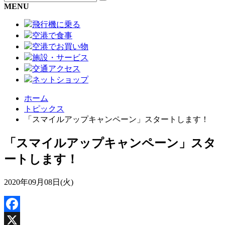
MENU
飛行機に乗る
空港で食事
空港でお買い物
施設・サービス
交通アクセス
ネットショップ
ホーム
トピックス
「スマイルアップキャンペーン」スタートします！
「スマイルアップキャンペーン」スタ
ートします！
2020年09月08日(火)
Facebook