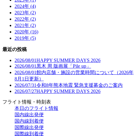
2024年 (4)
2023年 (2)
2022年 (2)
2021年 (2)
2020年 (16)
2019年 (5)
最近の投稿
2026/08/01
HAPPY SUMMER DAYS 2026
2026/08/01
黒木 周 版画展「Pile up」
2026/08/01
館内店舗・施設の営業時間について（2026年
8月1日更新）
2026/07/31
令和8年熊本地震 緊急支援募金のご案内
2026/07/27
HAPPY SUMMER DAYS 2026
フライト情報・時刻表
本日のフライト情報
国内線出発便
国内線到着便
国際線出発便
国際線到着便