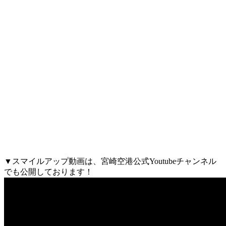
▼スマイルアップ動画は、宮崎空港公式Youtubeチャンネル
でも公開しております！