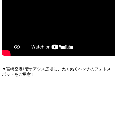
▼宮崎空港1階オアシス広場に、ぬくぬくベンチのフォトス
ポットをご用意！