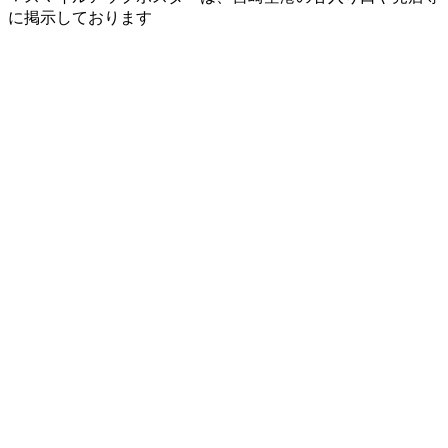
に掲示しております