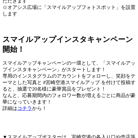
ただきます
☆オアシス広場に「スマイルアップフォトスポット」を設置
します
スマイルアップインスタキャンペーン
開始！
スマイルアップキャンペーンの一環として、「スマイルアッ
プインスタキャンペーン」がスタートします！
専用のインスタグラムのアカウントをフォローし、笑顔をテ
ーマとした写真と #宮崎空港スマイルアップ を付けて投稿す
ると、抽選で20名様に豪華賞品をプレゼント！
なんと、応募期間内のフォロワー数が増えるごとに商品が豪
華になっていきます！
詳細は
コチラ
から！
▼スマイルアップポスターは、宮崎空港の各入り口や売店等