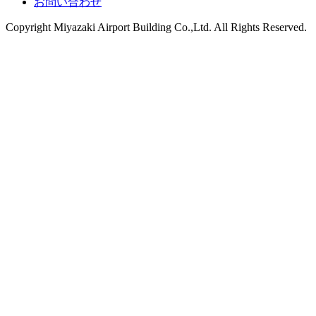
お問い合わせ
Copyright
Miyazaki Airport Building Co.,Ltd.
All Rights Reserved.