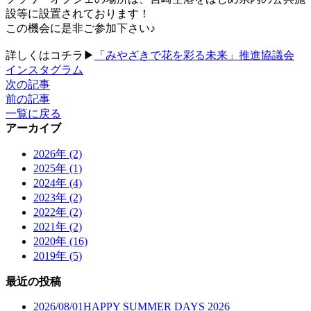
設等に設置されております！
この機会に是非ご参加下さい♪
詳しくはコチラ▶
「みやざきで花を彩る未来」推進協議会
インスタグラム
次の記事
前の記事
一覧に戻る
アーカイブ
2026年 (2)
2025年 (1)
2024年 (4)
2023年 (2)
2022年 (2)
2021年 (2)
2020年 (16)
2019年 (5)
最近の投稿
2026/08/01
HAPPY SUMMER DAYS 2026