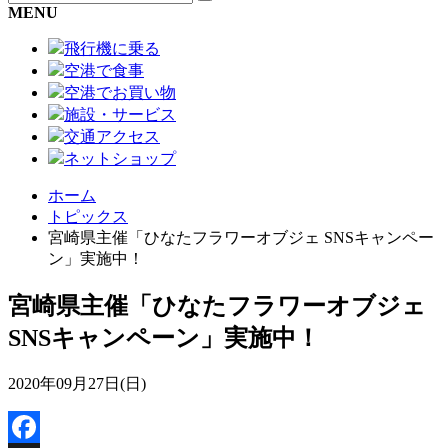
MENU
飛行機に乗る
空港で食事
空港でお買い物
施設・サービス
交通アクセス
ネットショップ
ホーム
トピックス
宮崎県主催「ひなたフラワーオブジェ SNSキャンペー
ン」実施中！
宮崎県主催「ひなたフラワーオブジェ
SNSキャンペーン」実施中！
2020年09月27日(日)