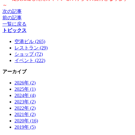
～
次の記事
前の記事
一覧に戻る
トピックス
空港ビル (265)
レストラン (29)
ショップ (72)
イベント (222)
アーカイブ
2026年 (2)
2025年 (1)
2024年 (4)
2023年 (2)
2022年 (2)
2021年 (2)
2020年 (16)
2019年 (5)