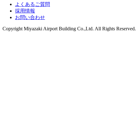
よくあるご質問
採用情報
お問い合わせ
Copyright
Miyazaki Airport Building Co.,Ltd.
All Rights Reserved.