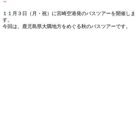
～
１１月３日（月・祝）に宮崎空港発のバスツアーを開催しま
す。
今回は、鹿児島県大隅地方をめぐる秋のバスツアーです。