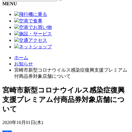
MENU
飛行機に乗る
空港で食事
空港でお買い物
施設・サービス
交通アクセス
ネットショップ
ホーム
お知らせ
宮崎市新型コロナウイルス感染症復興支援プレミアム
付商品券対象店舗について
宮崎市新型コロナウイルス感染症復興
支援プレミアム付商品券対象店舗につ
いて
2020年10月01日(木)