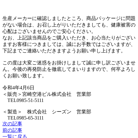
生産メーカーに確認しましたところ、商品パッケージに問題
がない場合は、お召し上がりいただきましても、健康被害の
心配はございませんのでご安心ください。
なお、上記該当商品をご購入いただき、お心当たりがござい
ますお客様につきましては、誠にお手数ではございますが、
下記までご連絡いただきますようお願い申し上げます。
この度は大変ご迷惑をお掛けしまして誠に申し訳ございませ
ん。今後の再発防止を徹底してまいりますので、何卒よろし
くお願い致します。
令和4年4月6日
＜販売＞宮崎空港ビル株式会社 営業部
TEL0985-51-5111
＜製造＞ 株式会社 シーズン 営業部
TEL0985-65-3111
次の記事
前の記事
一覧に戻る