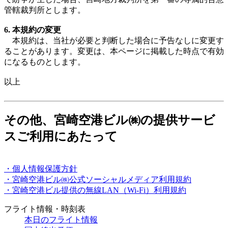
管轄裁判所とします。
6. 本規約の変更
本規約は、当社が必要と判断した場合に予告なしに変更す
ることがあります。変更は、本ページに掲載した時点で有効
になるものとします。
以上
その他、宮崎空港ビル㈱の提供サービ
スご利用にあたって
・個人情報保護方針
・宮崎空港ビル㈱公式ソーシャルメディア利用規約
・宮崎空港ビル提供の無線LAN（Wi-Fi）利用規約
フライト情報・時刻表
本日のフライト情報