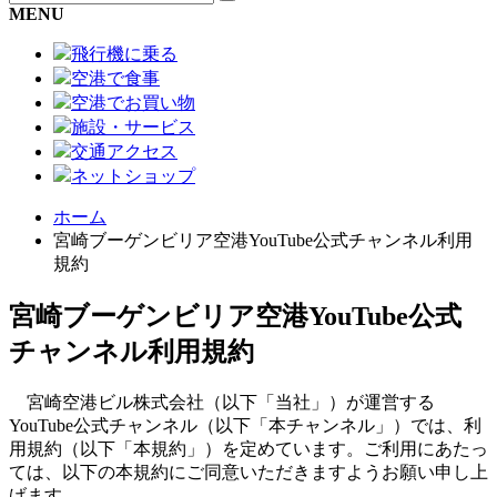
MENU
飛行機に乗る
空港で食事
空港でお買い物
施設・サービス
交通アクセス
ネットショップ
ホーム
宮崎ブーゲンビリア空港YouTube公式チャンネル利用
規約
宮崎ブーゲンビリア空港YouTube公式
チャンネル利用規約
宮崎空港ビル株式会社（以下「当社」）が運営する
YouTube公式チャンネル（以下「本チャンネル」）では、利
用規約（以下「本規約」）を定めています。ご利用にあたっ
ては、以下の本規約にご同意いただきますようお願い申し上
げます。