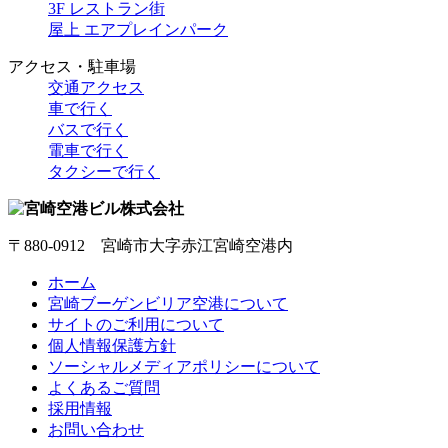
3F レストラン街
屋上 エアプレインパーク
アクセス・駐車場
交通アクセス
車で行く
バスで行く
電車で行く
タクシーで行く
〒880-0912 宮崎市大字赤江宮崎空港内
ホーム
宮崎ブーゲンビリア空港について
サイトのご利用について
個人情報保護方針
ソーシャルメディアポリシーについて
よくあるご質問
採用情報
お問い合わせ