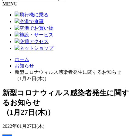
MENU
飛行機に乗る
空港で食事
空港でお買い物
施設・サービス
交通アクセス
ネットショップ
ホーム
お知らせ
新型コロナウィルス感染者発生に関するお知らせ
（1月27日(木)）
新型コロナウィルス感染者発生に関す
るお知らせ
（1月27日(木)）
2022年01月27日(木)