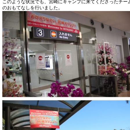
このような状況でも、宮崎にキャンプに来てくださったチー
のおもてなしを行いました。