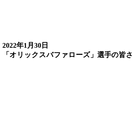
2022年1月30日
「オリックスバファローズ」選手の皆