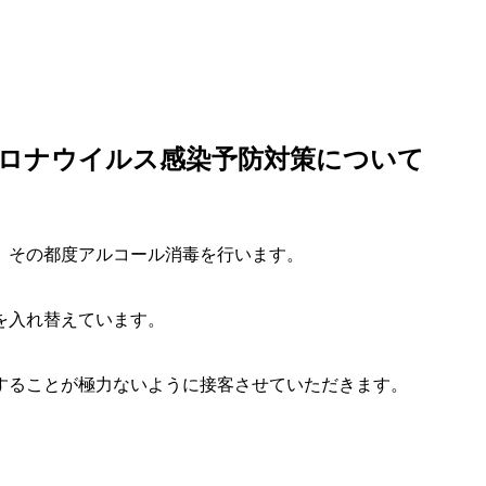
ロナウイルス感染予防対策について
、その都度アルコール消毒を行います。
を入れ替えています。
することが極力ないように接客させていただきます。