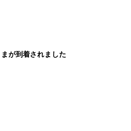
さまが到着されました