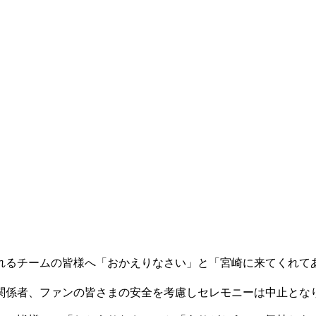
れるチームの皆様へ「おかえりなさい」と「宮崎に来てくれて
関係者、ファンの皆さまの安全を考慮しセレモニーは中止とな