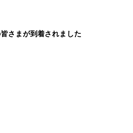
の皆さまが到着されました