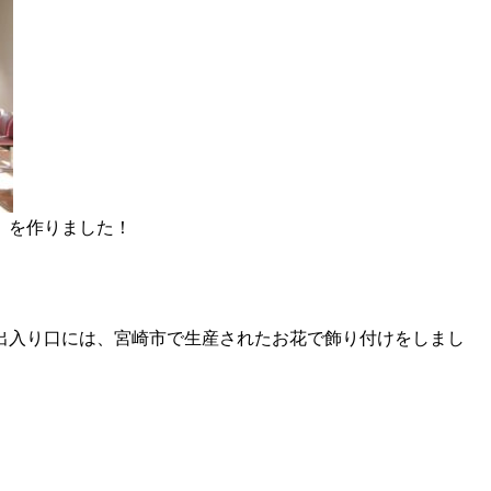
」を作りました！
出入り口には、宮崎市で生産されたお花で飾り付けをしまし