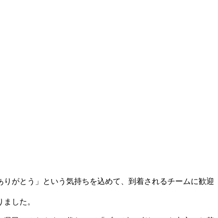
ありがとう」という気持ちを込めて、到着されるチームに歓迎
りました。