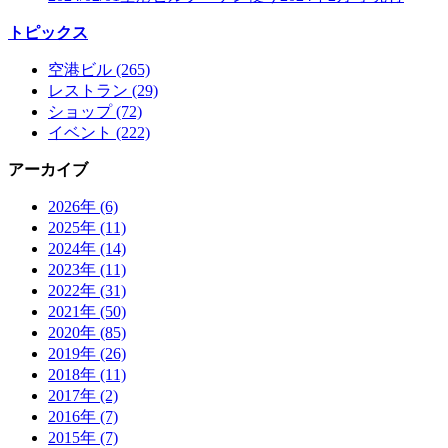
トピックス
空港ビル (265)
レストラン (29)
ショップ (72)
イベント (222)
アーカイブ
2026年 (6)
2025年 (11)
2024年 (14)
2023年 (11)
2022年 (31)
2021年 (50)
2020年 (85)
2019年 (26)
2018年 (11)
2017年 (2)
2016年 (7)
2015年 (7)