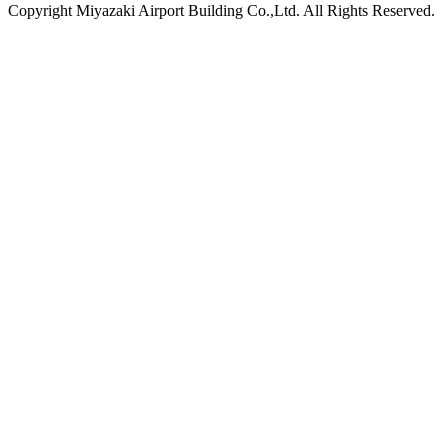
Copyright
Miyazaki Airport Building Co.,Ltd.
All Rights Reserved.