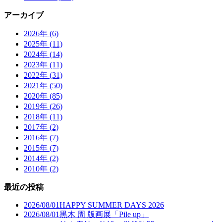
アーカイブ
2026年 (6)
2025年 (11)
2024年 (14)
2023年 (11)
2022年 (31)
2021年 (50)
2020年 (85)
2019年 (26)
2018年 (11)
2017年 (2)
2016年 (7)
2015年 (7)
2014年 (2)
2010年 (2)
最近の投稿
2026/08/01
HAPPY SUMMER DAYS 2026
2026/08/01
黒木 周 版画展「Pile up」