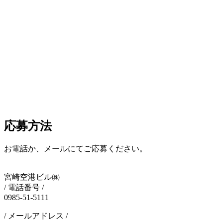
応募方法
お電話か、メールにてご応募ください。
宮崎空港ビル㈱
/ 電話番号 /
0985-51-5111
/ メールアドレス /