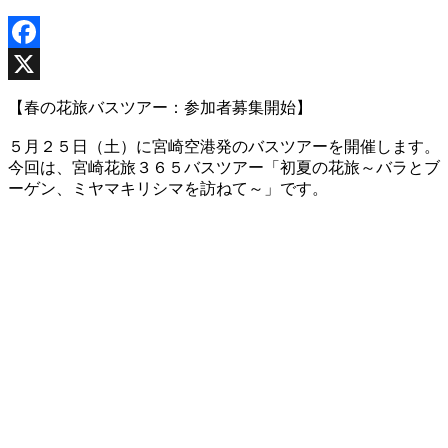
Facebook
X
【春の花旅バスツアー：参加者募集開始】
５月２５日（土）に宮崎空港発のバスツアーを開催します。
今回は、宮崎花旅３６５バスツアー「初夏の花旅～バラとブ
ーゲン、ミヤマキリシマを訪ねて～」です。