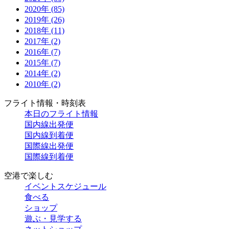
2020年 (85)
2019年 (26)
2018年 (11)
2017年 (2)
2016年 (7)
2015年 (7)
2014年 (2)
2010年 (2)
フライト情報・時刻表
本日のフライト情報
国内線出発便
国内線到着便
国際線出発便
国際線到着便
空港で楽しむ
イベントスケジュール
食べる
ショップ
遊ぶ・見学する