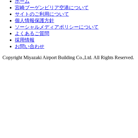
ホーム
宮崎ブーゲンビリア空港について
サイトのご利用について
個人情報保護方針
ソーシャルメディアポリシーについて
よくあるご質問
採用情報
お問い合わせ
Copyright
Miyazaki Airport Building Co.,Ltd.
All Rights Reserved.