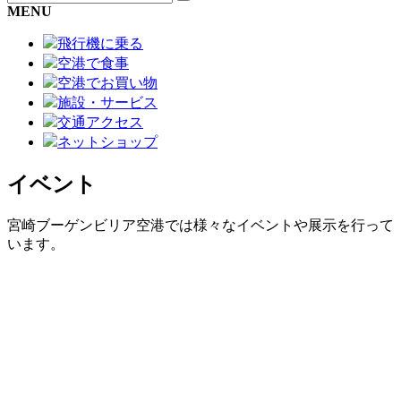
MENU
飛行機に乗る
空港で食事
空港でお買い物
施設・サービス
交通アクセス
ネットショップ
イベント
宮崎ブーゲンビリア空港では様々なイベントや展示を行って
います。