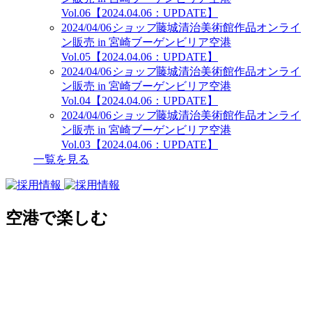
Vol.06【2024.04.06：UPDATE】
2024/04/06
ショップ
藤城清治美術館作品オンライ
ン販売 in 宮崎ブーゲンビリア空港
Vol.05【2024.04.06：UPDATE】
2024/04/06
ショップ
藤城清治美術館作品オンライ
ン販売 in 宮崎ブーゲンビリア空港
Vol.04【2024.04.06：UPDATE】
2024/04/06
ショップ
藤城清治美術館作品オンライ
ン販売 in 宮崎ブーゲンビリア空港
Vol.03【2024.04.06：UPDATE】
一覧を見る
空港で楽しむ