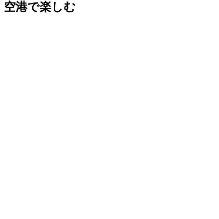
空港で楽しむ