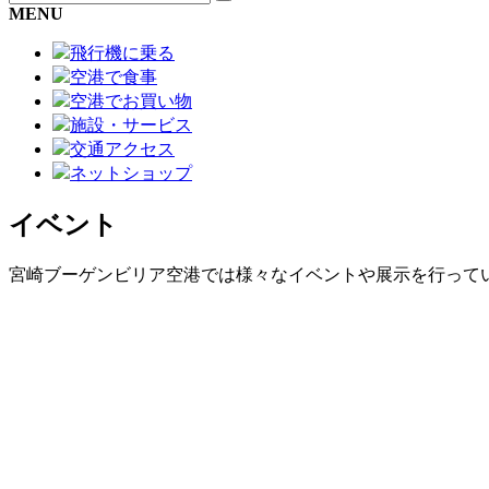
MENU
飛行機に乗る
空港で食事
空港でお買い物
施設・サービス
交通アクセス
ネットショップ
イベント
宮崎ブーゲンビリア空港では様々なイベントや展示を行って