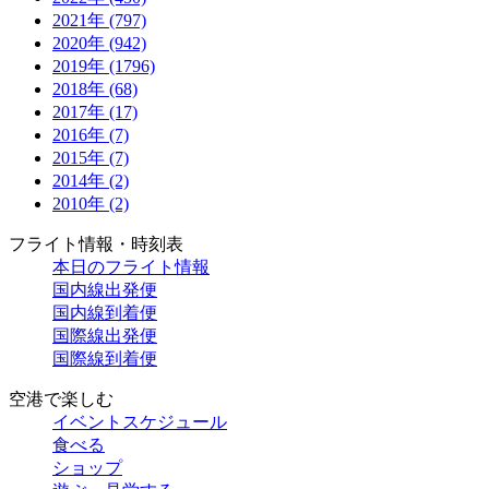
2021年 (797)
2020年 (942)
2019年 (1796)
2018年 (68)
2017年 (17)
2016年 (7)
2015年 (7)
2014年 (2)
2010年 (2)
フライト情報・時刻表
本日のフライト情報
国内線出発便
国内線到着便
国際線出発便
国際線到着便
空港で楽しむ
イベントスケジュール
食べる
ショップ