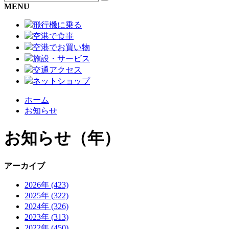
MENU
飛行機に乗る
空港で食事
空港でお買い物
施設・サービス
交通アクセス
ネットショップ
ホーム
お知らせ
お知らせ
（年）
アーカイブ
2026年 (423)
2025年 (322)
2024年 (326)
2023年 (313)
2022年 (450)