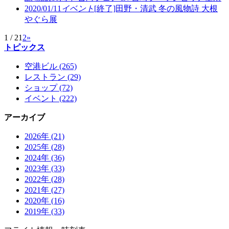
2020/01/11
イベント
[終了]田野・清武 冬の風物詩 大根
やぐら展
1 / 2
1
2
»
トピックス
空港ビル (265)
レストラン (29)
ショップ (72)
イベント (222)
アーカイブ
2026年 (21)
2025年 (28)
2024年 (36)
2023年 (33)
2022年 (28)
2021年 (27)
2020年 (16)
2019年 (33)