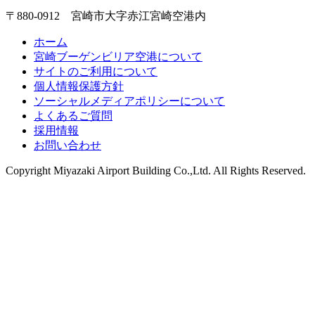
〒880-0912 宮崎市大字赤江宮崎空港内
ホーム
宮崎ブーゲンビリア空港について
サイトのご利用について
個人情報保護方針
ソーシャルメディアポリシーについて
よくあるご質問
採用情報
お問い合わせ
Copyright
Miyazaki Airport Building Co.,Ltd.
All Rights Reserved.