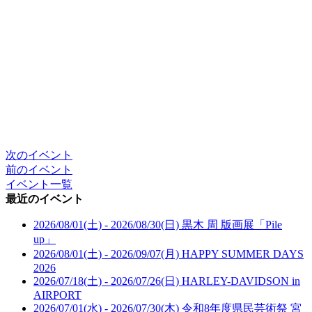
次のイベント
前のイベント
イベント一覧
最近のイベント
2026/08/01(土) - 2026/08/30(日)
黒木 周 版画展「Pile
up」
2026/08/01(土) - 2026/09/07(月)
HAPPY SUMMER DAYS
2026
2026/07/18(土) - 2026/07/26(日)
HARLEY-DAVIDSON in
AIRPORT
2026/07/01(水) - 2026/07/30(木)
令和8年度県民芸術祭 宮