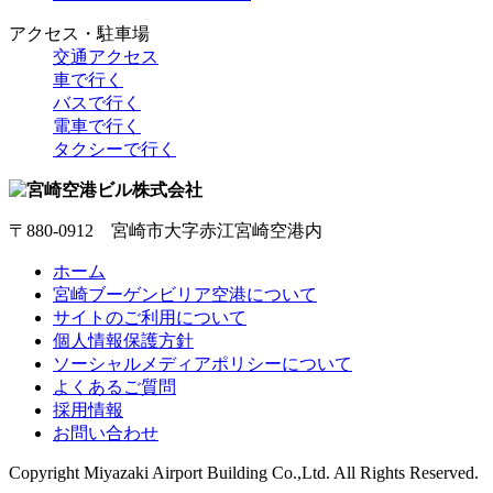
アクセス・駐車場
交通アクセス
車で行く
バスで行く
電車で行く
タクシーで行く
〒880-0912 宮崎市大字赤江宮崎空港内
ホーム
宮崎ブーゲンビリア空港について
サイトのご利用について
個人情報保護方針
ソーシャルメディアポリシーについて
よくあるご質問
採用情報
お問い合わせ
Copyright
Miyazaki Airport Building Co.,Ltd.
All Rights Reserved.