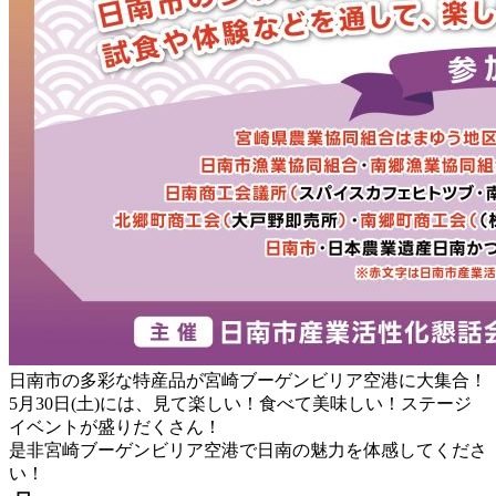
日南市の多彩な特産品が宮崎ブーゲンビリア空港に大集合！
5月30日(土)には、見て楽しい！食べて美味しい！ステージ
イベントが盛りだくさん！
是非宮崎ブーゲンビリア空港で日南の魅力を体感してくださ
い！